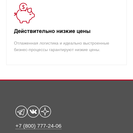
Действительно низкие цены
Отлаженная логистика и идеально выстроенные
бизнес-процессы гарантируют низкие цены.
+7 (800) 777-24-06