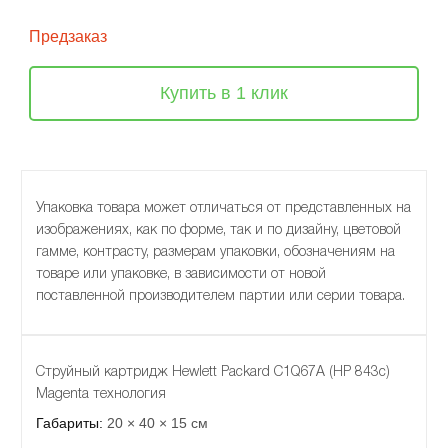
Предзаказ
Купить в 1 клик
Упаковка товара может отличаться от представленных на
изображениях, как по форме, так и по дизайну, цветовой
гамме, контрасту, размерам упаковки, обозначениям на
товаре или упаковке, в зависимости от новой
поставленной производителем партии или серии товара.
Струйный картридж Hewlett Packard C1Q67A (HP 843c)
Magenta технология
Габариты:
20 × 40 × 15 см