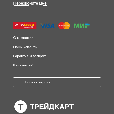
Перезвоните мне
О компании
Наши клиенты
Гарантия и возврат
Как купить?
Полная версия