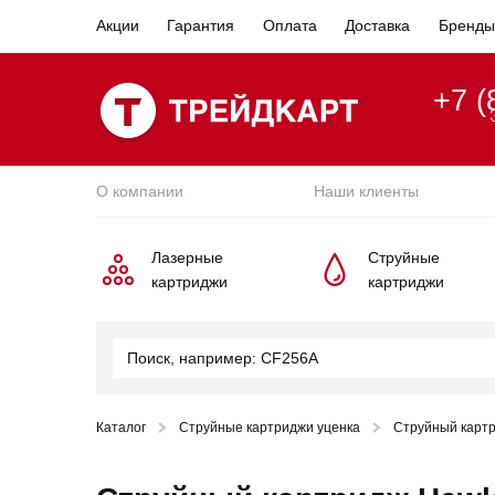
Акции
Гарантия
Оплата
Доставка
Бренды
+7 (
О компании
Наши клиенты
Лазерные
Струйные
картриджи
картриджи
Каталог
Струйные картриджи уценка
Струйный картр