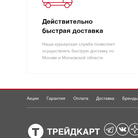
Действительно
быстрая доставка
Наша курьерская служба позволяет
осуществлять быструю доставку по
Москве и Московской области.
Акции
Гарантия
Оплата
Доставка
Бренды