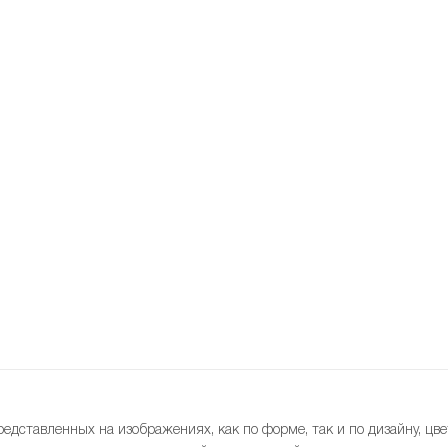
редставленных на изображениях, как по форме, так и по дизайну, цве