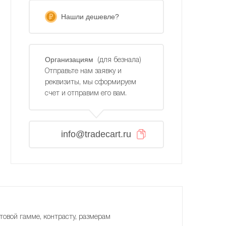
Нашли дешевле?
Организациям
(для безнала)
Отправьте нам заявку и
реквизиты, мы сформируем
счет и отправим его вам.
info@tradecart.ru
товой гамме, контрасту, размерам