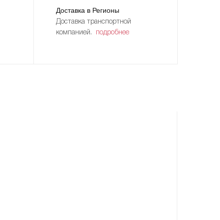
Доставка в Регионы
Доставка транспортной
компанией.
подробнее