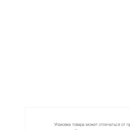
Упаковка товара может отличаться от п