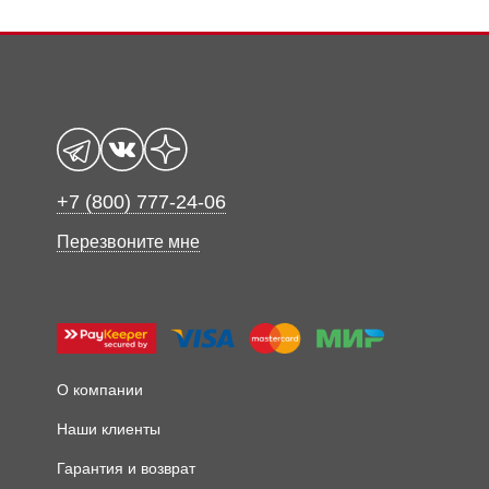
+7 (800) 777-24-06
Перезвоните мне
О компании
Наши клиенты
Гарантия и возврат