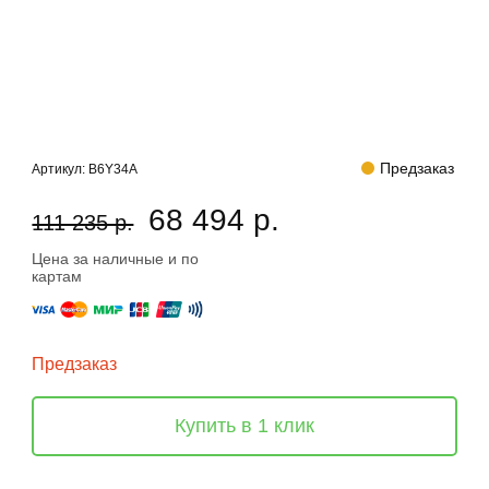
Предзаказ
Артикул:
B6Y34A
68 494 р.
111 235 р.
Цена за наличные и по
картам
Предзаказ
Купить в 1 клик