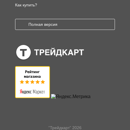
Как купить?
Полная версия
“Трейдкарт” 2026