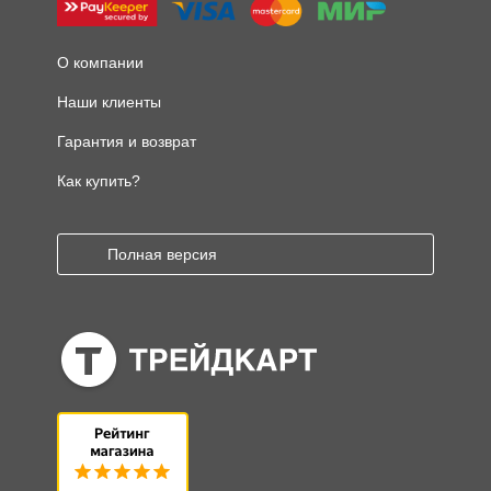
О компании
Наши клиенты
Гарантия и возврат
Как купить?
Полная версия