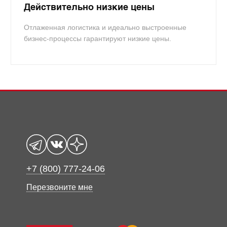
Действительно низкие цены
Отлаженная логистика и идеально выстроенные
бизнес-процессы гарантируют низкие цены.
+7 (800) 777-24-06
Перезвоните мне