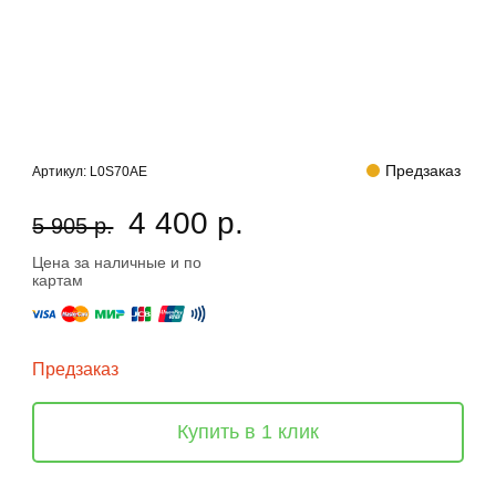
Предзаказ
Артикул:
L0S70AE
4 400 р.
5 905 р.
Цена за наличные и по
картам
Предзаказ
Купить в 1 клик