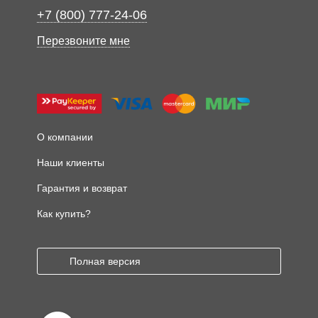
+7 (800) 777-24-06
Перезвоните мне
О компании
Наши клиенты
Гарантия и возврат
Как купить?
Полная версия