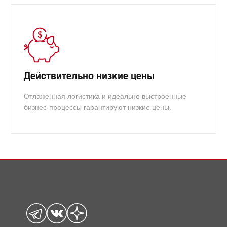
Действительно низкие цены
Отлаженная логистика и идеально выстроенные
бизнес-процессы гарантируют низкие цены.