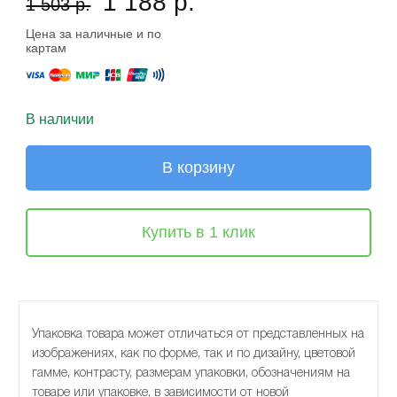
1 188 р.
1 503 р.
Цена за наличные и по
картам
В наличии
В корзину
Купить в 1 клик
Упаковка товара может отличаться от представленных на
изображениях, как по форме, так и по дизайну, цветовой
гамме, контрасту, размерам упаковки, обозначениям на
товаре или упаковке, в зависимости от новой