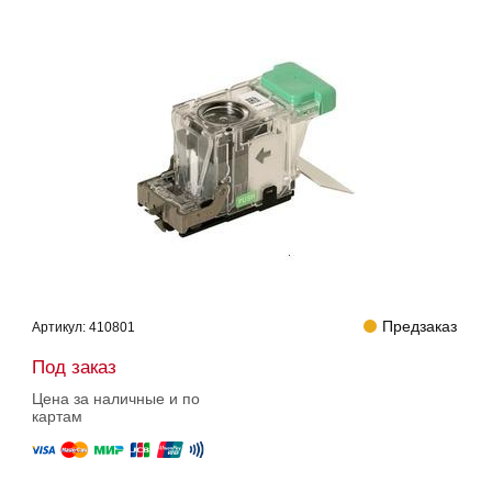
Предзаказ
Артикул:
410801
Под заказ
Цена за наличные и по
картам