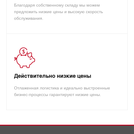
Благодаря собственному складу мы можем
предложить низкие цены и высокую скорость
обслуживания.
Действительно низкие цены
Отлаженная логистика и идеально выстроенные
бизнес-процессы гарантируют низкие цены.