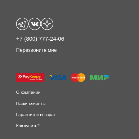
+7 (800) 777-24-06
Перезвоните мне
О компании
Наши клиенты
Гарантия и возврат
Как купить?