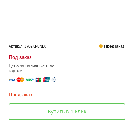
Предзаказ
Артикул:
1702KP8NL0
Под заказ
Цена за наличные и по
картам
Предзаказ
Купить в 1 клик