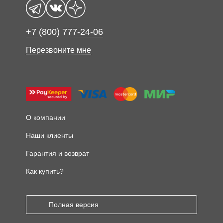
+7 (800) 777-24-06
Перезвоните мне
О компании
Наши клиенты
Гарантия и возврат
Как купить?
Полная версия