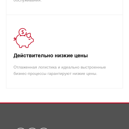
Действительно низкие цены
Отлаженная логистика и идеально выстроенные
бизнес-процессы гарантируют низкие цены.