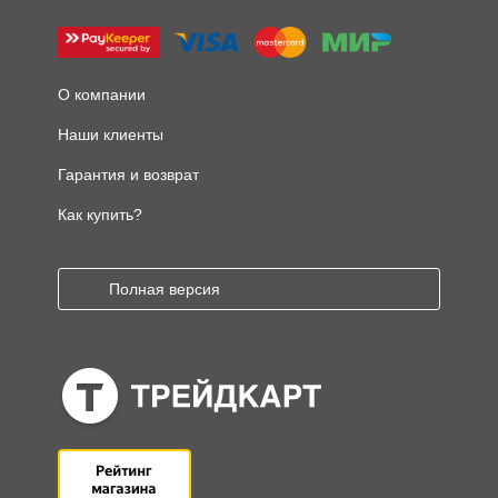
О компании
Наши клиенты
Гарантия и возврат
Как купить?
Полная версия