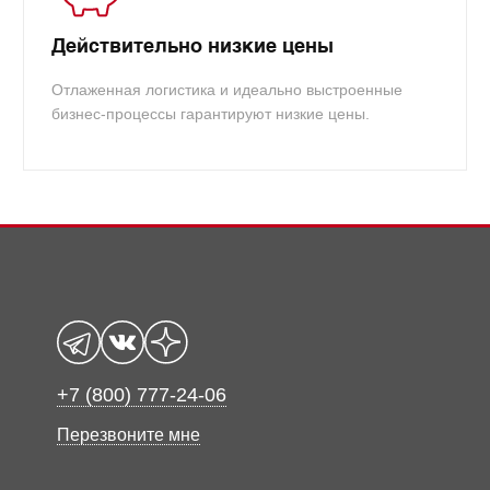
Действительно низкие цены
Отлаженная логистика и идеально выстроенные
бизнес-процессы гарантируют низкие цены.
+7 (800) 777-24-06
Перезвоните мне