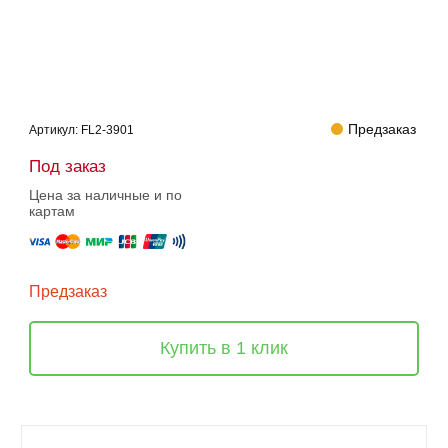
Предзаказ
Артикул:
FL2-3901
Под заказ
Цена за наличные и по
картам
Предзаказ
Купить в 1 клик