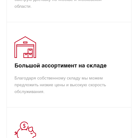
области.
Большой ассортимент на складе
Благодаря собственному складу мы можем
предложить низкие цены и высокую скорость
обслуживания.