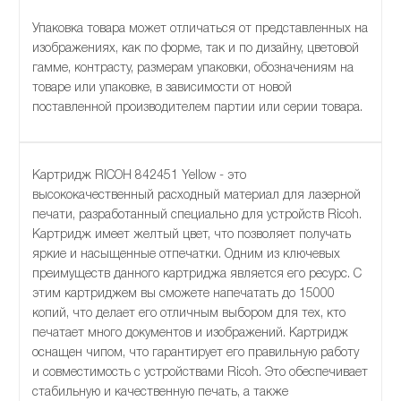
Упаковка товара может отличаться от представленных на
изображениях, как по форме, так и по дизайну, цветовой
гамме, контрасту, размерам упаковки, обозначениям на
товаре или упаковке, в зависимости от новой
поставленной производителем партии или серии товара.
Картридж RICOH 842451 Yellow - это
высококачественный расходный материал для лазерной
печати, разработанный специально для устройств Ricoh.
Картридж имеет желтый цвет, что позволяет получать
яркие и насыщенные отпечатки. Одним из ключевых
преимуществ данного картриджа является его ресурс. С
этим картриджем вы сможете напечатать до 15000
копий, что делает его отличным выбором для тех, кто
печатает много документов и изображений. Картридж
оснащен чипом, что гарантирует его правильную работу
и совместимость с устройствами Ricoh. Это обеспечивает
стабильную и качественную печать, а также