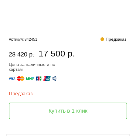
Предзаказ
Артикул:
842451
17 500 р.
28 420 р.
Цена за наличные и по
картам
Предзаказ
Купить в 1 клик