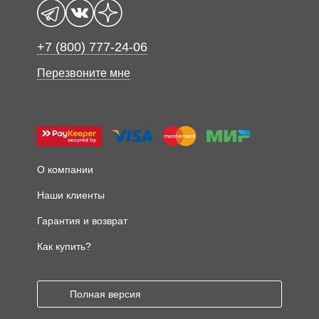
+7 (800) 777-24-06
Перезвоните мне
О компании
Наши клиенты
Гарантия и возврат
Как купить?
Полная версия