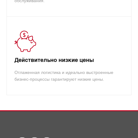
обслуживания.
Действительно низкие цены
Отлаженная логистика и идеально выстроенные
бизнес-процессы гарантируют низкие цены.