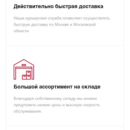
Действительно быстрая доставка
Наша курьерская служба позволяет осуществлять
быструю доставку по Москве и Московской
области.
Большой ассортимент на складе
Благодаря собственному складу мы можем
предложить низкие цены и высокую скорость
обслуживания.