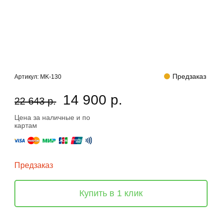
Предзаказ
Артикул:
MK-130
14 900 р.
22 643 р.
Цена за наличные и по
картам
Предзаказ
Купить в 1 клик