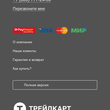
Перезвоните мне
О компании
Наши клиенты
Гарантия и возврат
Как купить?
Полная версия