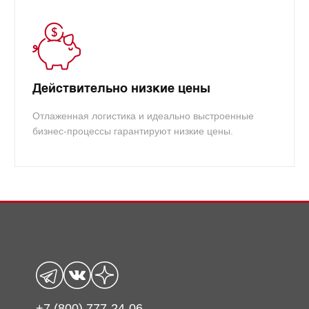
Действительно низкие цены
Отлаженная логистика и идеально выстроенные
бизнес-процессы гарантируют низкие цены.
+7 (800) 777-24-06