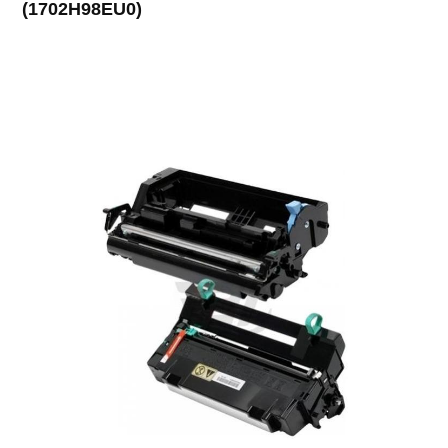
(1702H98EU0)