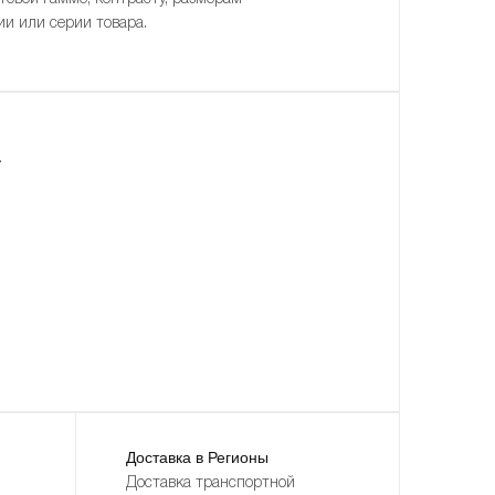
ии или серии товара.
.
Доставка в Регионы
Доставка транспортной