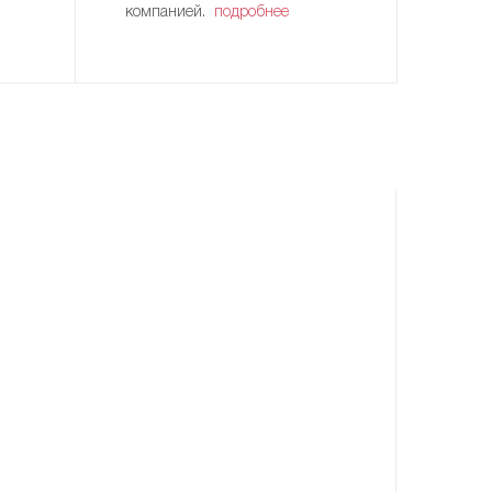
компанией.
подробнее