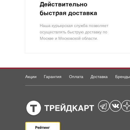
Действительно
быстрая доставка
Наша курьерская служба позволяет
осуществлять быструю доставку по
Москве и Московской области.
Акции
Гарантия
Оплата
Доставка
Бренды