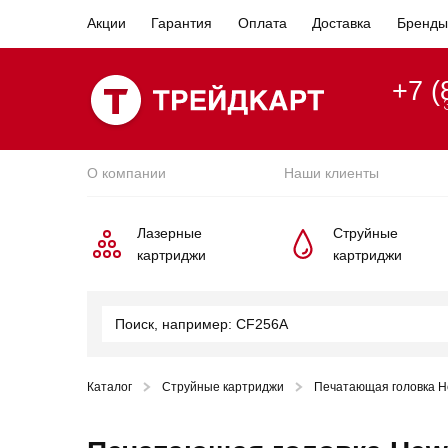
Акции
Гарантия
Оплата
Доставка
Бренды
+7 (
О компании
Наши клиенты
Лазерные
Струйные
картриджи
картриджи
Каталог
Струйные картриджи
Печатающая головка He