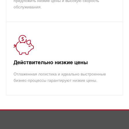
предложить низкие цены и высокую скорость
обслуживания.
Действительно низкие цены
Отлаженная логистика и идеально выстроенные
бизнес-процессы гарантируют низкие цены.