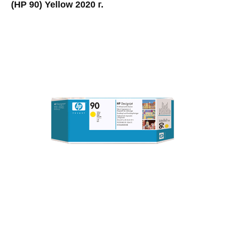
(HP 90) Yellow 2020 г.