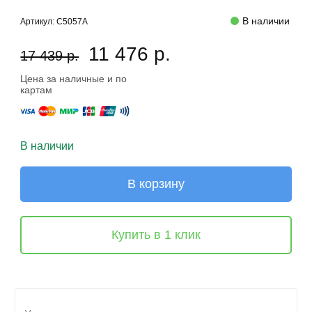
В наличии
Артикул:
C5057A
11 476 р.
17 439 р.
Цена за наличные и по
картам
В наличии
В корзину
Купить в 1 клик