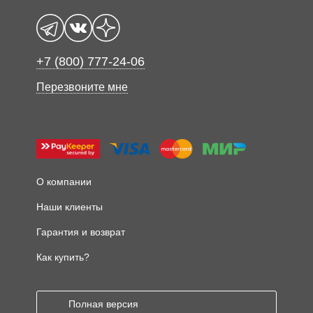
+7 (800) 777-24-06
Перезвоните мне
О компании
Наши клиенты
Гарантия и возврат
Как купить?
Полная версия