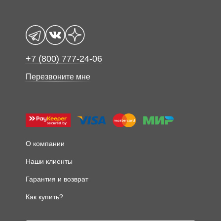
+7 (800) 777-24-06
Перезвоните мне
О компании
Наши клиенты
Гарантия и возврат
Как купить?