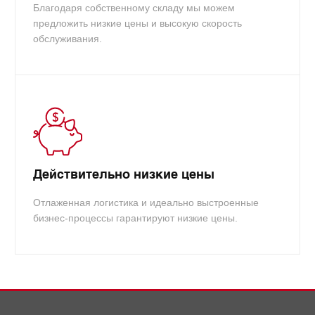
Благодаря собственному складу мы можем
предложить низкие цены и высокую скорость
обслуживания.
Действительно низкие цены
Отлаженная логистика и идеально выстроенные
бизнес-процессы гарантируют низкие цены.