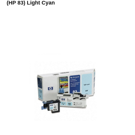
(HP 83) Light Cyan