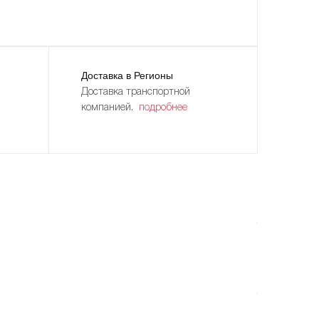
Доставка в Регионы
Доставка транспортной
компанией.
подробнее