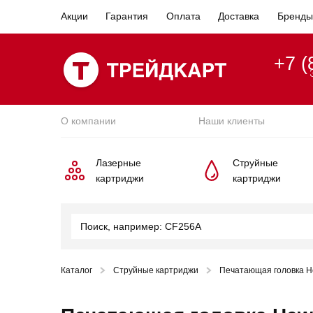
Акции
Гарантия
Оплата
Доставка
Бренды
+7 (
О компании
Наши клиенты
Лазерные
Струйные
картриджи
картриджи
Каталог
Струйные картриджи
Печатающая головка He