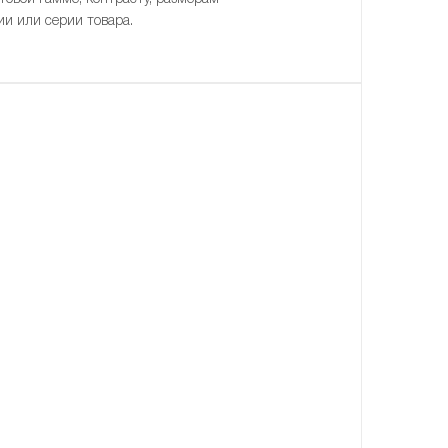
ии или серии товара.