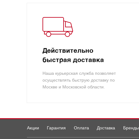
Действительно
быстрая доставка
Наша курьерская служба позволяет
осуществлять быструю доставку по
Москве и Московской области.
Акции
Гарантия
Оплата
Доставка
Бренды