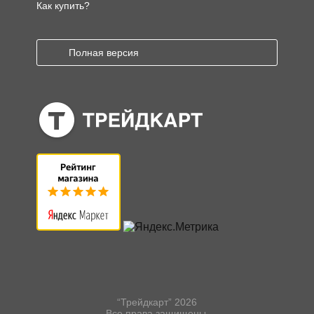
Как купить?
Полная версия
“Трейдкарт” 2026
Все права защищены.