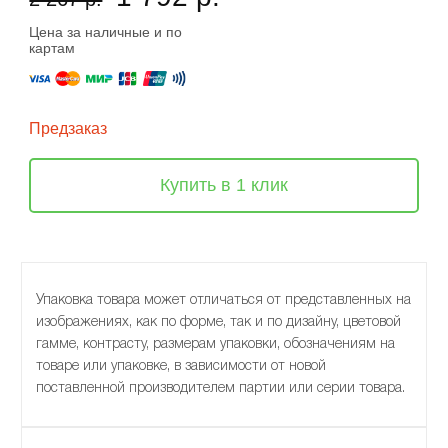
Цена за наличные и по
картам
Предзаказ
Купить в 1 клик
Упаковка товара может отличаться от представленных на
изображениях, как по форме, так и по дизайну, цветовой
гамме, контрасту, размерам упаковки, обозначениям на
товаре или упаковке, в зависимости от новой
поставленной производителем партии или серии товара.