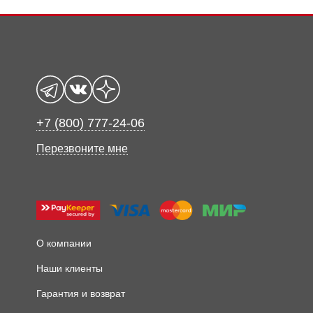
+7 (800) 777-24-06
Перезвоните мне
О компании
Наши клиенты
Гарантия и возврат