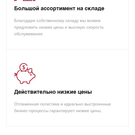
Большой ассортимент на складе
Благодаря собственному складу мы можем
предложить низкие цены и высокую скорость
обслуживания.
Действительно низкие цены
Отлаженная логистика и идеально выстроенные
бизнес-процессы гарантируют низкие цены.