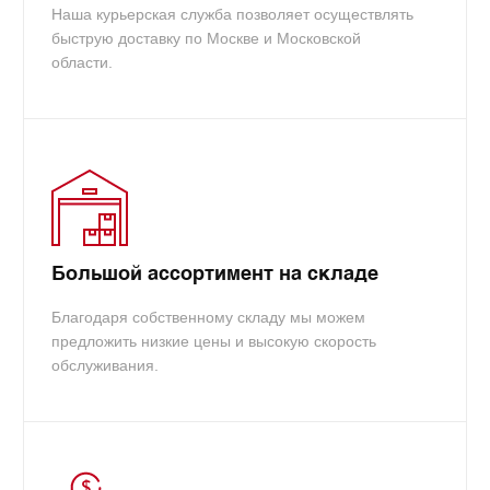
Наша курьерская служба позволяет осуществлять
быструю доставку по Москве и Московской
области.
Большой ассортимент на складе
Благодаря собственному складу мы можем
предложить низкие цены и высокую скорость
обслуживания.