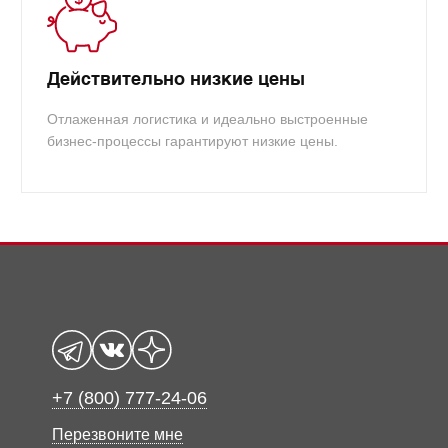
Действительно низкие цены
Отлаженная логистика и идеально выстроенные
бизнес-процессы гарантируют низкие цены.
+7 (800) 777-24-06
Перезвоните мне