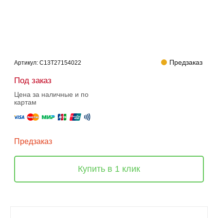
Предзаказ
Артикул:
C13T27154022
Под заказ
Цена за наличные и по
картам
Предзаказ
Купить в 1 клик