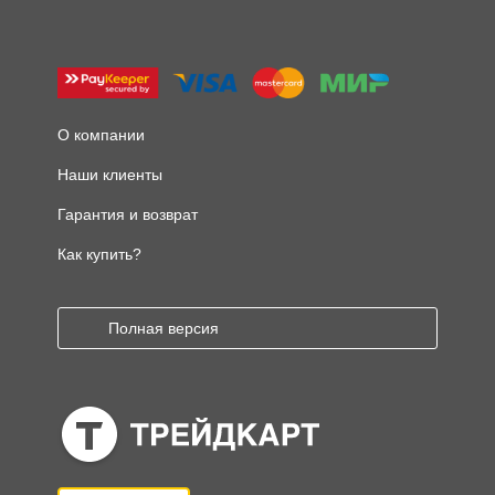
О компании
Наши клиенты
Гарантия и возврат
Как купить?
Полная версия