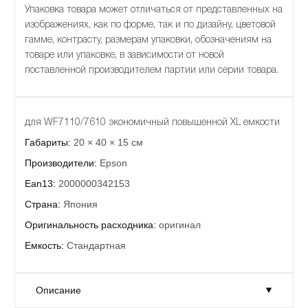
Упаковка товара может отличаться от представленных на
изображениях, как по форме, так и по дизайну, цветовой
гамме, контрасту, размерам упаковки, обозначениям на
товаре или упаковке, в зависимости от новой
поставленной производителем партии или серии товара.
для WF7110/7610 экономичный повышенной XL емкости
Габариты:
20 × 40 × 15 см
Производители:
Epson
Ean13:
2000000342153
Страна:
Япония
Оригинальность расходника:
оригинал
Емкость:
Стандартная
Описание