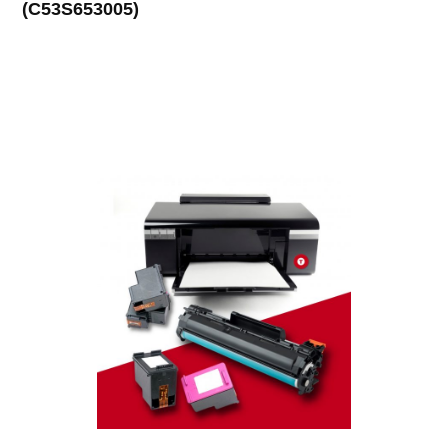
(C53S653005)