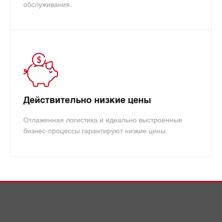
обслуживания.
Действительно низкие цены
Отлаженная логистика и идеально выстроенные
бизнес-процессы гарантируют низкие цены.