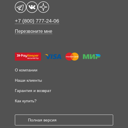
+7 (800) 777-24-06
Перезвоните мне
О компании
Наши клиенты
Гарантия и возврат
Как купить?
Полная версия