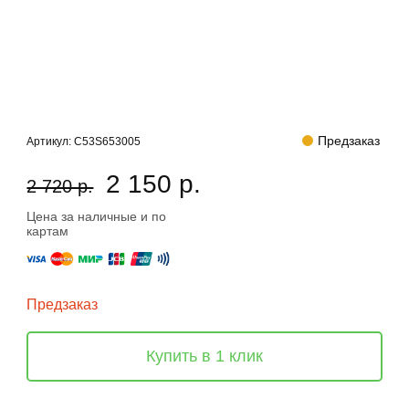
Предзаказ
Артикул:
C53S653005
2 150 р.
2 720 р.
Цена за наличные и по
картам
Предзаказ
Купить в 1 клик