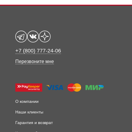
+7 (800) 777-24-06
Перезвоните мне
О компании
Наши клиенты
Гарантия и возврат