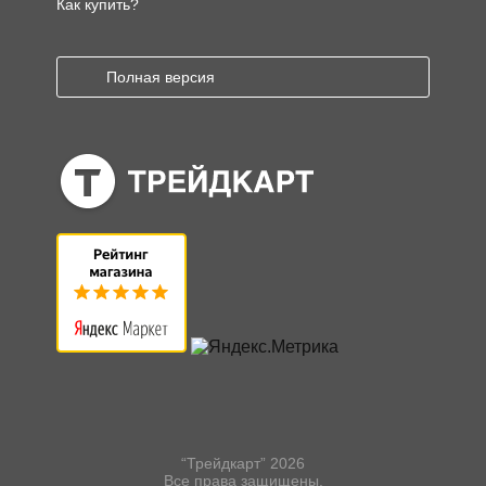
Как купить?
Полная версия
“Трейдкарт” 2026
Все права защищены.