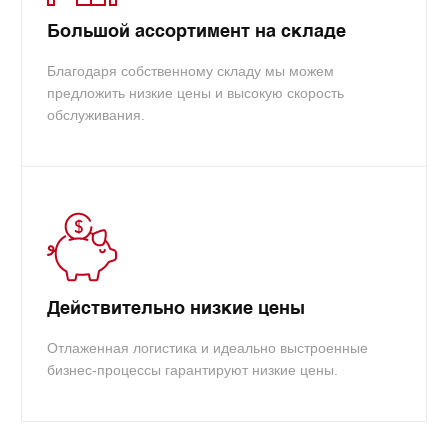
Большой ассортимент на складе
Благодаря собственному складу мы можем
предложить низкие цены и высокую скорость
обслуживания.
Действительно низкие цены
Отлаженная логистика и идеально выстроенные
бизнес-процессы гарантируют низкие цены.