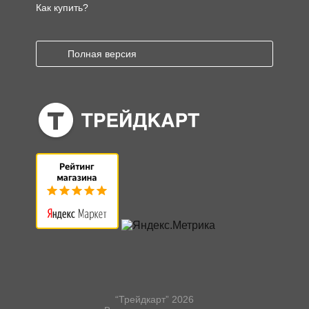
Как купить?
Полная версия
“Трейдкарт” 2026