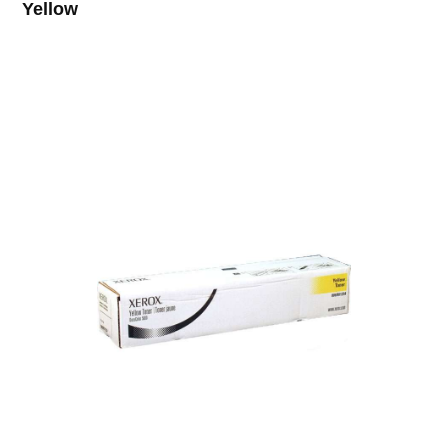
Yellow