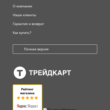
О компании
Наши клиенты
Гарантия и возврат
Как купить?
Полная версия