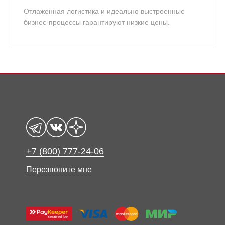
Отлаженная логистика и идеально выстроенные
бизнес-процессы гарантируют низкие цены.
+7 (800) 777-24-06
Перезвоните мне