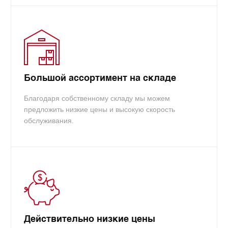
Большой ассортимент на складе
Благодаря собственному складу мы можем
предложить низкие цены и высокую скорость
обслуживания.
Действительно низкие цены