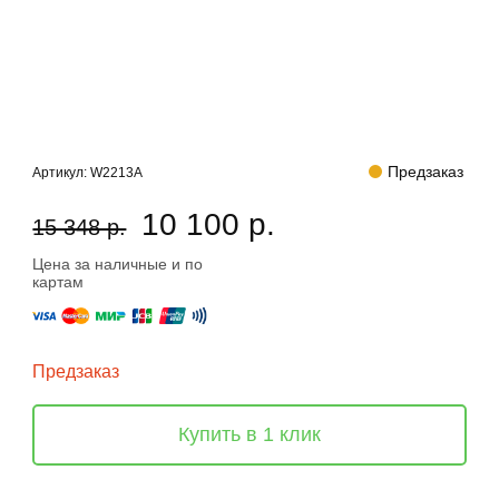
Предзаказ
Артикул:
W2213A
10 100 р.
15 348 р.
Цена за наличные и по
картам
Предзаказ
Купить в 1 клик