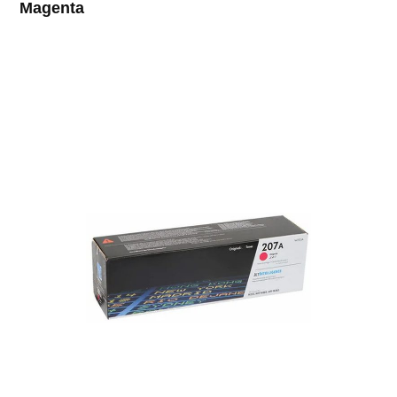
Magenta