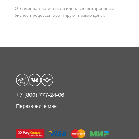
Отлаженная логистика и идеально выстроенные
бизнес-процессы гарантируют низкие цены.
+7 (800) 777-24-06
Перезвоните мне