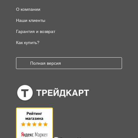
О компании
Наши клиенты
Гарантия и возврат
Как купить?
Полная версия