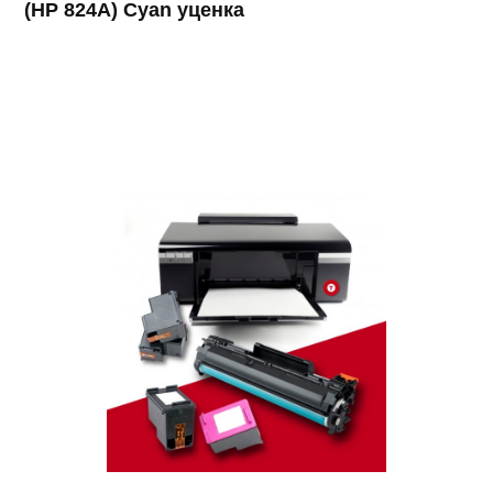
(HP 824A) Cyan уценка