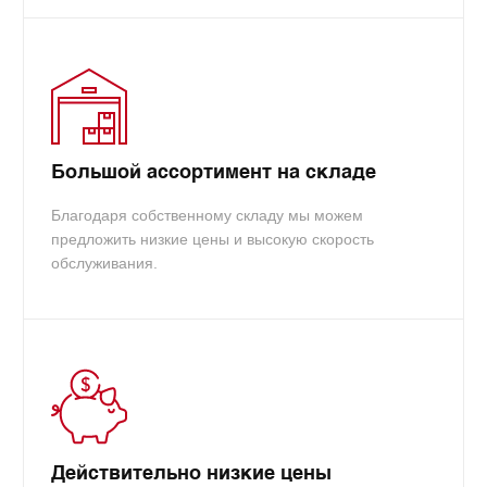
Большой ассортимент на складе
Благодаря собственному складу мы можем
предложить низкие цены и высокую скорость
обслуживания.
Действительно низкие цены