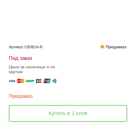
Предзаказ
Артикул:
CB381A-N
Под заказ
Цена за наличные и по
картам
Предзаказ
Купить в 1 клик