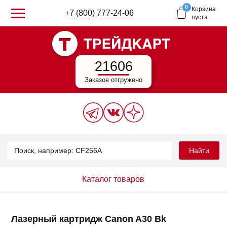
0
Корзина
+7 (800) 777-24-06
пуста
21606
Заказов отгружено
Найти
Каталог товаров
Лазерный картридж Canon A30 Bk