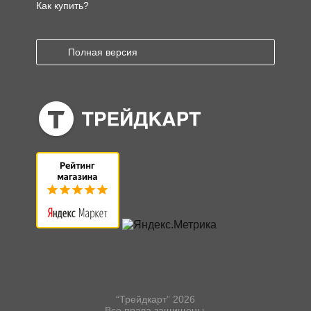
Как купить?
Полная версия
“Трейдкарт” 2026
Все права защищены.