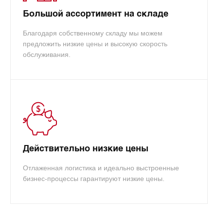
Большой ассортимент на складе
Благодаря собственному складу мы можем
предложить низкие цены и высокую скорость
обслуживания.
Действительно низкие цены
Отлаженная логистика и идеально выстроенные
бизнес-процессы гарантируют низкие цены.