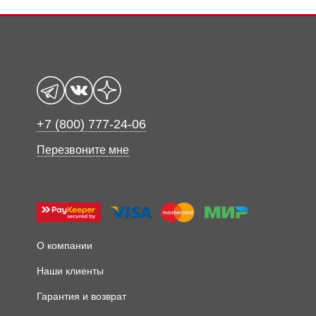
+7 (800) 777-24-06
Перезвоните мне
О компании
Наши клиенты
Гарантия и возврат