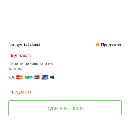
Предзаказ
Артикул:
1474A003
Под заказ
Цена за наличные и по
картам
Предзаказ
Купить в 1 клик