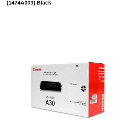
(1474A003) Black