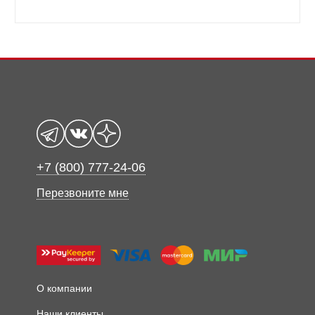
+7 (800) 777-24-06
Перезвоните мне
О компании
Наши клиенты