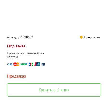
Предзаказ
Артикул:
1153B002
Под заказ
Цена за наличные и по
картам
Предзаказ
Купить в 1 клик