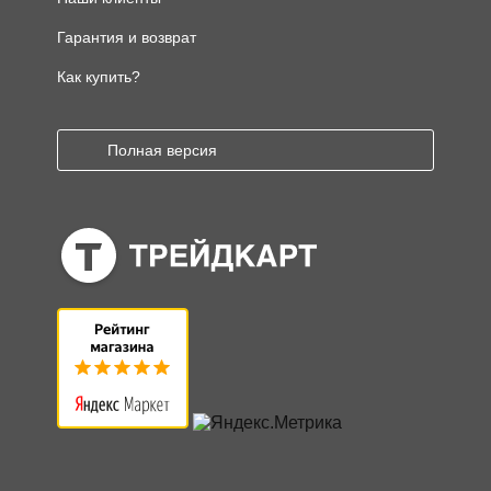
Гарантия и возврат
Как купить?
Полная версия