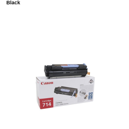
Black