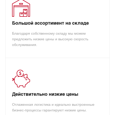
Большой ассортимент на складе
Благодаря собственному складу мы можем
предложить низкие цены и высокую скорость
обслуживания.
Действительно низкие цены
Отлаженная логистика и идеально выстроенные
бизнес-процессы гарантируют низкие цены.