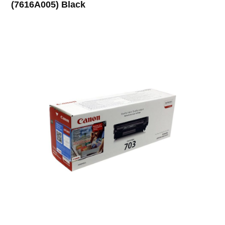
(7616A005) Black