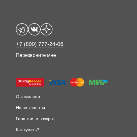
+7 (800) 777-24-06
Перезвоните мне
О компании
Наши клиенты
Гарантия и возврат
Как купить?