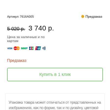
Предзаказ
Артикул:
7616A005
3 740 р.
5 020 р.
Цена за наличные и по
картам
Предзаказ
Купить в 1 клик
Упаковка товара может отличаться от представленных на
изображениях, как по форме, так и по дизайну, цветовой