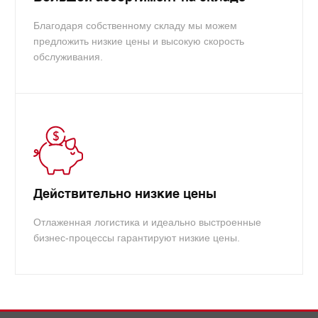
Благодаря собственному складу мы можем
предложить низкие цены и высокую скорость
обслуживания.
Действительно низкие цены
Отлаженная логистика и идеально выстроенные
бизнес-процессы гарантируют низкие цены.