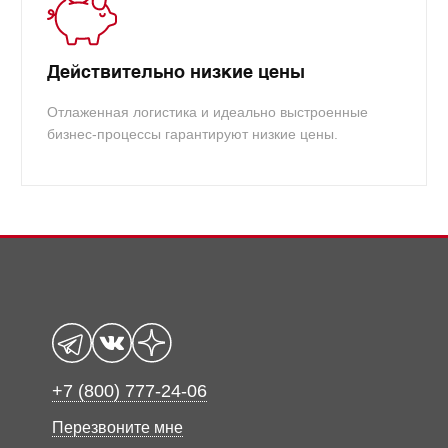
Действительно низкие цены
Отлаженная логистика и идеально выстроенные
бизнес-процессы гарантируют низкие цены.
+7 (800) 777-24-06
Перезвоните мне