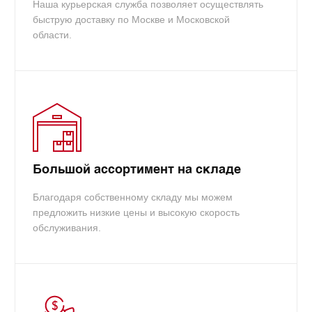
Наша курьерская служба позволяет осуществлять
быструю доставку по Москве и Московской
области.
Большой ассортимент на складе
Благодаря собственному складу мы можем
предложить низкие цены и высокую скорость
обслуживания.