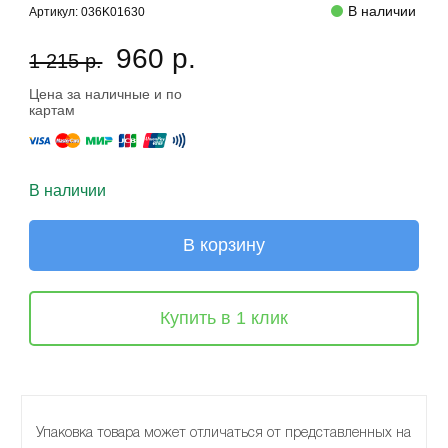
В наличии
Артикул:
036K01630
960 р.
1 215 р.
Цена за наличные и по
картам
В наличии
В корзину
Купить в 1 клик
Упаковка товара может отличаться от представленных на