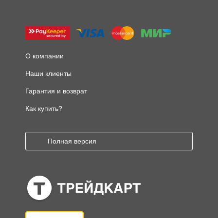
О компании
Наши клиенты
Гарантия и возврат
Как купить?
Полная версия