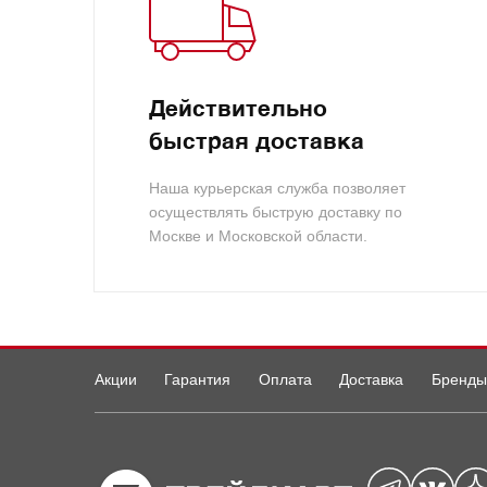
Действительно
быстрая доставка
Наша курьерская служба позволяет
осуществлять быструю доставку по
Москве и Московской области.
Акции
Гарантия
Оплата
Доставка
Бренды