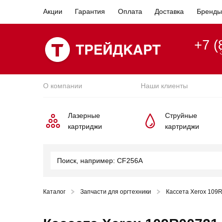
Акции
Гарантия
Оплата
Доставка
Бренды
+7 (
О компании
Наши клиенты
Лазерные
Струйные
картриджи
картриджи
Каталог
Запчасти для оргтехники
Кассета Xerox 109