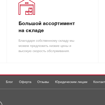
Большой ассортимент
на складе
Благодаря собственному складу мы
можем предложить низкие цены и
высокую скорость обслуживания.
Блог
Оферта
Отзывы
Юридическим лицам
Контак