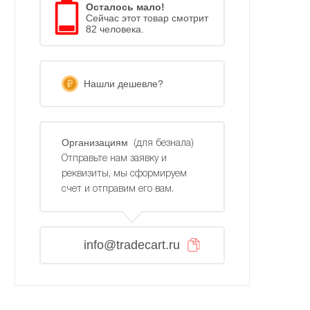
Осталось мало!
Сейчас этот товар смотрит
82 человека.
Нашли дешевле?
Организациям
(для безнала)
Отправьте нам заявку и
реквизиты, мы сформируем
счет и отправим его вам.
info@tradecart.ru