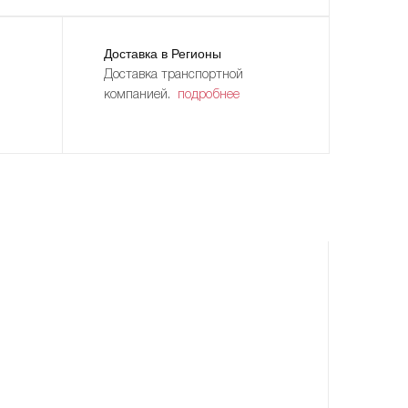
Доставка в Регионы
Доставка транспортной
компанией.
подробнее