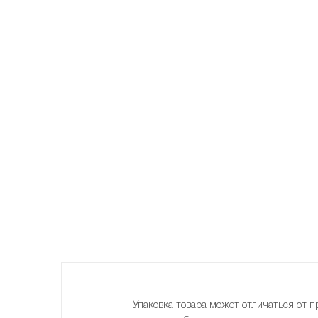
Упаковка товара может отличаться от п