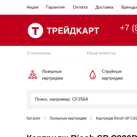
Акции
Гарантия
Оплата
Доставка
Бренды
+7 (
О компании
Наши клиенты
Лазерные
Струйные
картриджи
картриджи
Каталог
Лазерные картриджи
Картридж Ricoh SP C8