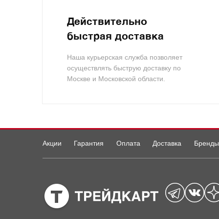
Действительно
быстрая доставка
Наша курьерская служба позволяет
осуществлять быструю доставку по
Москве и Московской области.
Акции
Гарантия
Оплата
Доставка
Бренды