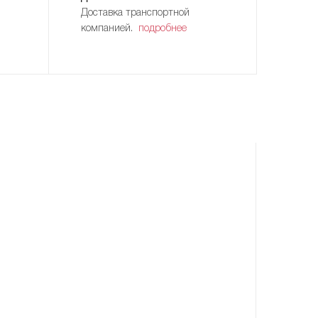
Доставка транспортной
компанией.
подробнее