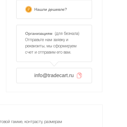
Нашли дешевле?
Организациям
(для безнала)
Отправьте нам заявку и
реквизиты, мы сформируем
счет и отправим его вам.
info@tradecart.ru
товой гамме, контрасту, размерам