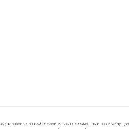
редставленных на изображениях, как по форме, так и по дизайну, цве