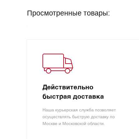
Просмотренные товары:
Действительно
быстрая доставка
Наша курьерская служба позволяет
осуществлять быструю доставку по
Москве и Московской области.