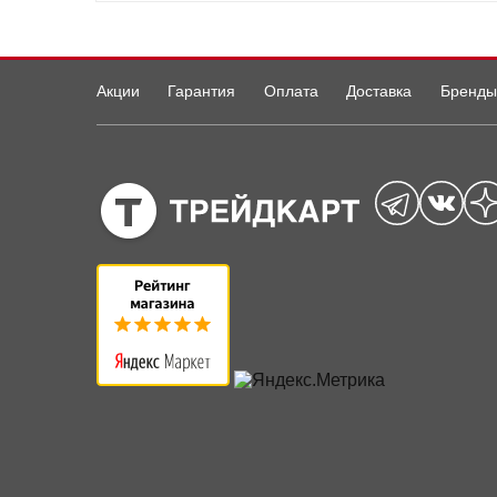
Акции
Гарантия
Оплата
Доставка
Бренды