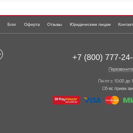
Блог
Оферта
Отзывы
Юридическим лицам
Контак
+7 (800) 777-24
Перезвоните
Пн-пт с 10:00 до 
Сб-вс прием за