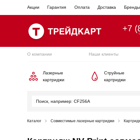
Акции
Гарантия
Оплата
Доставка
Бренды
+7 (
О компании
Наши клиенты
Лазерные
Струйные
картриджи
картриджи
Каталог
Совместимые лазерные картриджи
Картрид