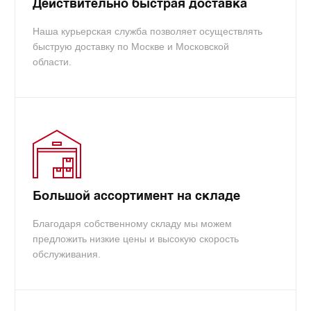
Действительно быстрая доставка
Наша курьерская служба позволяет осуществлять
быструю доставку по Москве и Московской
области.
Большой ассортимент на складе
Благодаря собственному складу мы можем
предложить низкие цены и высокую скорость
обслуживания.