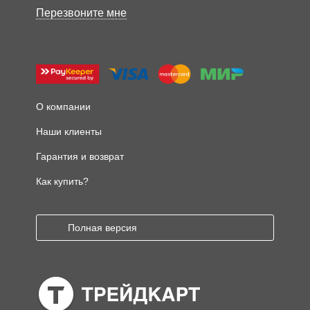
Перезвоните мне
О компании
Наши клиенты
Гарантия и возврат
Как купить?
Полная версия