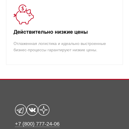
Действительно низкие цены
Отлаженная логистика и идеально выстроенные
бизнес-процессы гарантируют низкие цены.
+7 (800) 777-24-06