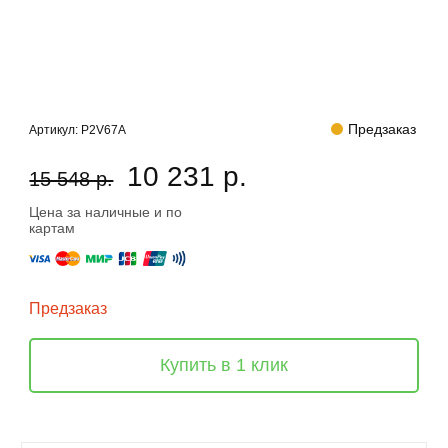
Предзаказ
Артикул:
P2V67A
10 231 р.
15 548 р.
Цена за наличные и по
картам
Предзаказ
Купить в 1 клик