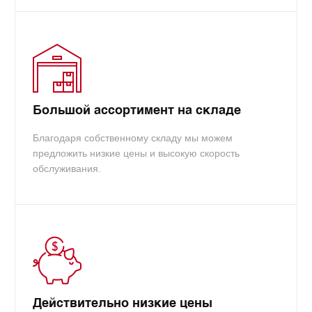
Большой ассортимент на складе
Благодаря собственному складу мы можем
предложить низкие цены и высокую скорость
обслуживания.
Действительно низкие цены