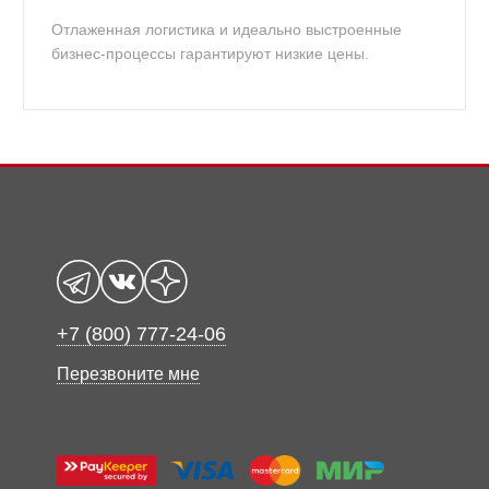
Отлаженная логистика и идеально выстроенные
бизнес-процессы гарантируют низкие цены.
+7 (800) 777-24-06
Перезвоните мне