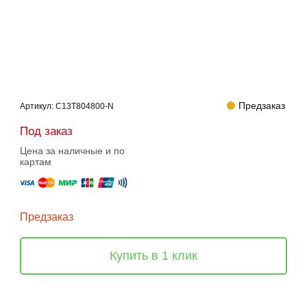
Предзаказ
Артикул:
C13T804800-N
Под заказ
Цена за наличные и по
картам
Предзаказ
Купить в 1 клик