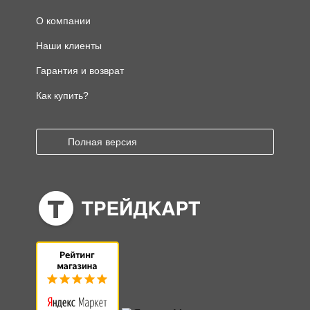
О компании
Наши клиенты
Гарантия и возврат
Как купить?
Полная версия