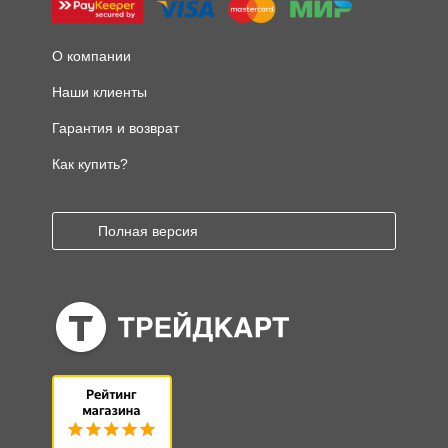
О компании
Наши клиенты
Гарантия и возврат
Как купить?
Полная версия