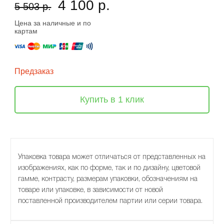
4 100 р.
5 503 р.
Цена за наличные и по
картам
Предзаказ
Купить в 1 клик
Упаковка товара может отличаться от представленных на
изображениях, как по форме, так и по дизайну, цветовой
гамме, контрасту, размерам упаковки, обозначениям на
товаре или упаковке, в зависимости от новой
поставленной производителем партии или серии товара.