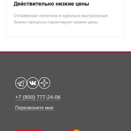
Действительно низкие цены
Отлаженная логистика и идеально выстроенные
бизнес-процессы гарантируют низкие цены.
+7 (800) 777-24-06
Перезвоните мне