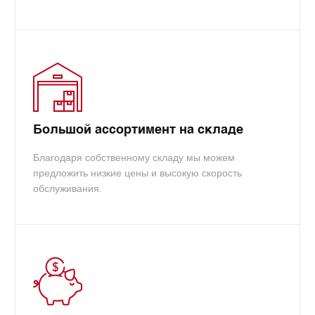
Большой ассортимент на складе
Благодаря собственному складу мы можем
предложить низкие цены и высокую скорость
обслуживания.