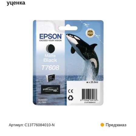
уценка
Предзаказ
Артикул:
C13T76084010-N