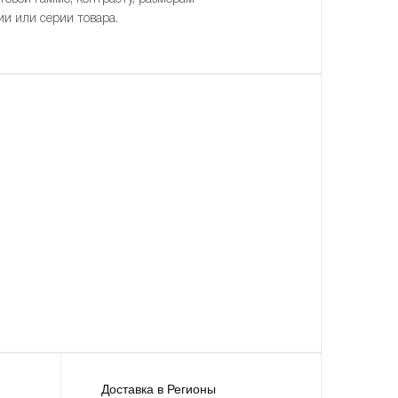
ии или серии товара.
Доставка в Регионы