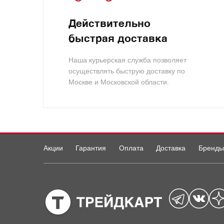
Действительно
быстрая доставка
Наша курьерская служба позволяет
осуществлять быструю доставку по
Москве и Московской области.
Акции
Гарантия
Оплата
Доставка
Бренды