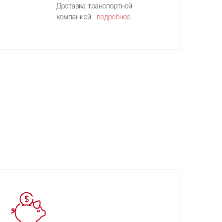
Доставка транспортной
компанией.
подробнее