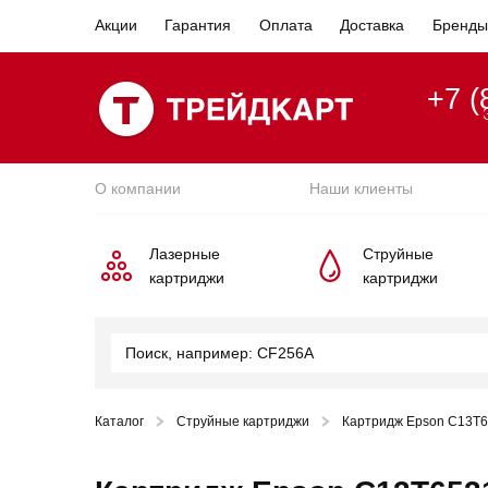
Акции
Гарантия
Оплата
Доставка
Бренды
+7 (
О компании
Наши клиенты
Лазерные
Струйные
картриджи
картриджи
Каталог
Струйные картриджи
Картридж Epson C13T