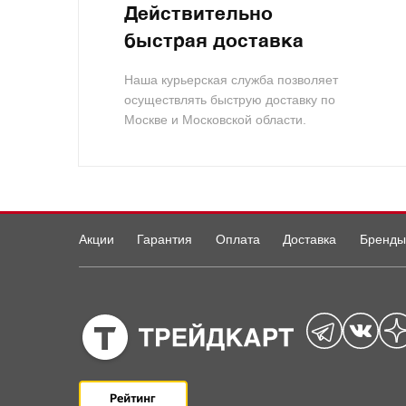
Действительно
быстрая доставка
Наша курьерская служба позволяет
осуществлять быструю доставку по
Москве и Московской области.
Акции
Гарантия
Оплата
Доставка
Бренды