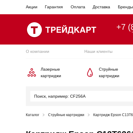
Акции
Гарантия
Оплата
Доставка
Бренды
+7 (
О компании
Наши клиенты
Лазерные
Струйные
картриджи
картриджи
Каталог
Струйные картриджи
Картридж Epson C13T