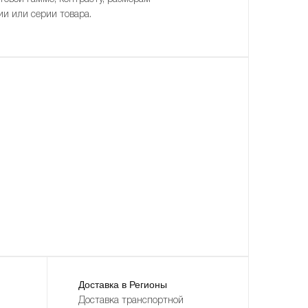
ии или серии товара.
Доставка в Регионы
Доставка транспортной