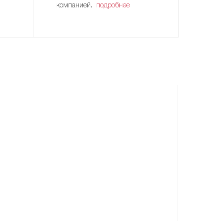
компанией.
подробнее