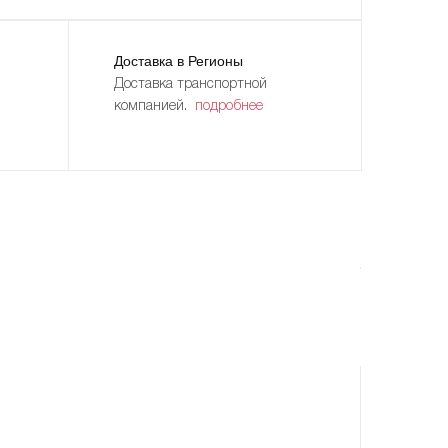
Доставка в Регионы
Доставка транспортной
компанией.
подробнее