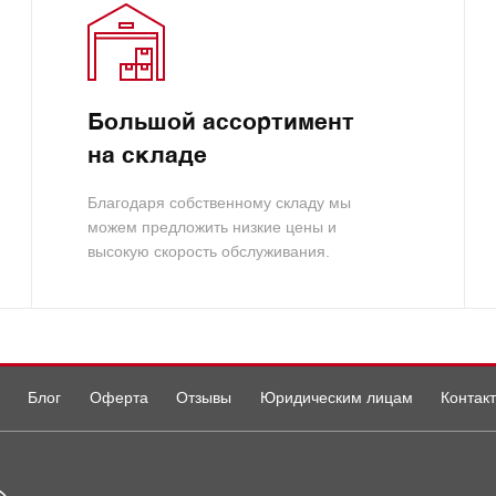
Большой ассортимент
на складе
Благодаря собственному складу мы
можем предложить низкие цены и
высокую скорость обслуживания.
Блог
Оферта
Отзывы
Юридическим лицам
Контак