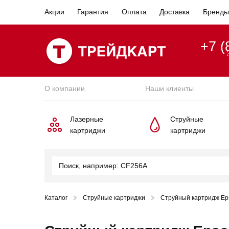
Акции
Гарантия
Оплата
Доставка
Бренды
+7 (
О компании
Наши клиенты
Лазерные
Струйные
картриджи
картриджи
Каталог
Струйные картриджи
Струйный картридж Ep