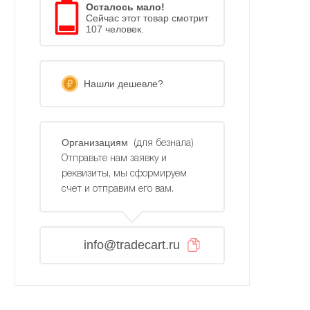
Осталось мало!
Сейчас этот товар смотрит
107 человек.
Нашли дешевле?
Организациям
(для безнала)
Отправьте нам заявку и
реквизиты, мы сформируем
счет и отправим его вам.
info@tradecart.ru