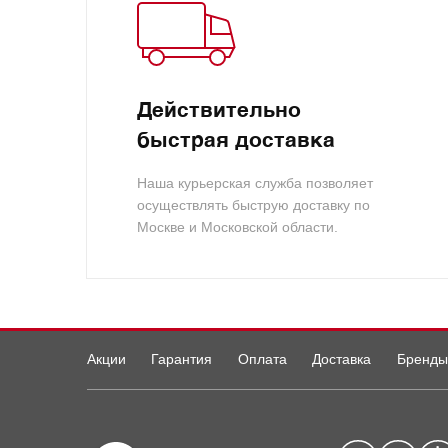
Действительно
быстрая доставка
Наша курьерская служба позволяет
осуществлять быструю доставку по
Москве и Московской области.
Акции
Гарантия
Оплата
Доставка
Бренды