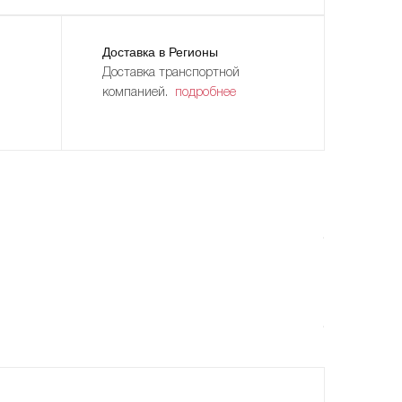
Доставка в Регионы
Доставка транспортной
компанией.
подробнее