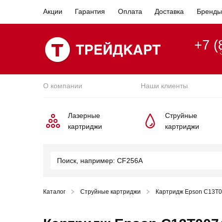
Акции
Гарантия
Оплата
Доставка
Бренды
+7 (
О компании
Наши клиенты
Лазерные
Струйные
картриджи
картриджи
Каталог
Струйные картриджи
Картридж Epson C13T