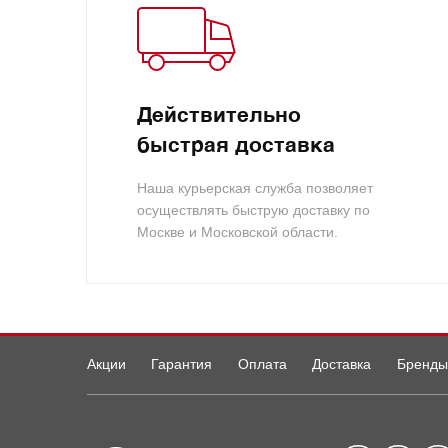
Действительно
быстрая доставка
Наша курьерская служба позволяет
осуществлять быструю доставку по
Москве и Московской области.
Акции
Гарантия
Оплата
Доставка
Бренды