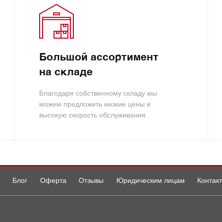
Большой ассортимент
на складе
Благодаря собственному складу мы
можем предложить низкие цены и
высокую скорость обслуживания.
Блог
Оферта
Отзывы
Юридическим лицам
Контак