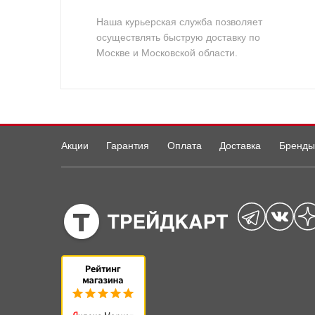
Наша курьерская служба позволяет
осуществлять быструю доставку по
Москве и Московской области.
Акции
Гарантия
Оплата
Доставка
Бренды