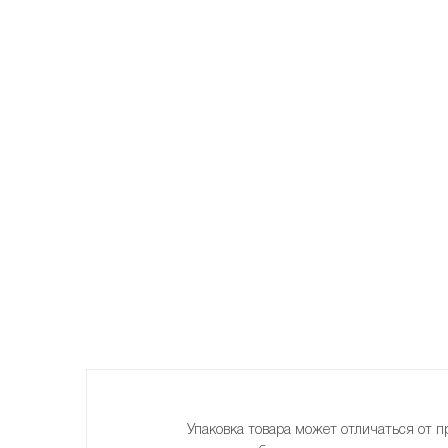
Упаковка товара может отличаться от п