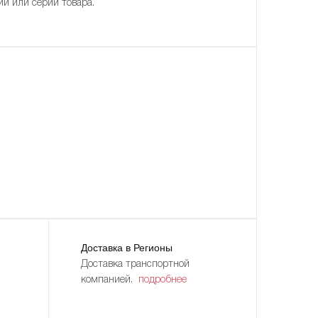
ии или серии товара.
Доставка в Регионы
Доставка транспортной
компанией.
подробнее