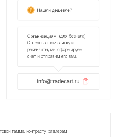
Нашли дешевле?
Организациям
(для безнала)
Отправьте нам заявку и
реквизиты, мы сформируем
счет и отправим его вам.
info@tradecart.ru
товой гамме, контрасту, размерам