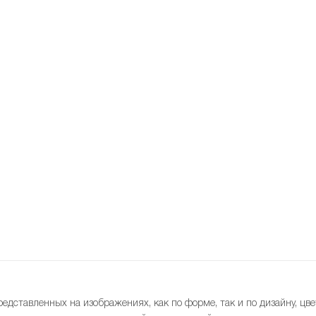
редставленных на изображениях, как по форме, так и по дизайну, цве