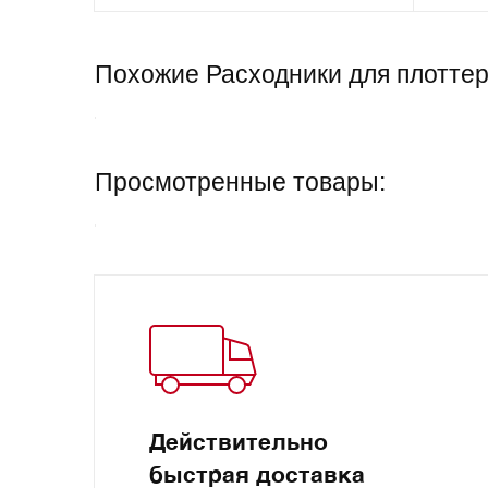
Похожие Расходники для плоттер
Просмотренные товары:
Действительно
быстрая доставка