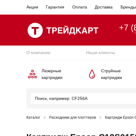
Акции
Гарантия
Оплата
Доставка
Бренды
+7 (
О компании
Наши клиенты
Лазерные
Струйные
картриджи
картриджи
Каталог
Расходники для плоттеров
Картридж Epson