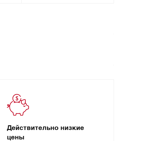
Действительно низкие
цены