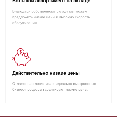
Большой ассортимент на складе
Благодаря собственному складу мы можем
предложить низкие цены и высокую скорость
обслуживания.
Действительно низкие цены
Отлаженная логистика и идеально выстроенные
бизнес-процессы гарантируют низкие цены.