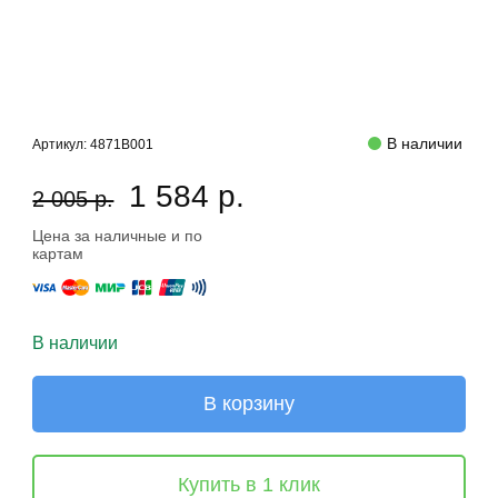
В наличии
Артикул:
4871B001
1 584 р.
2 005 р.
Цена за наличные и по
картам
В наличии
В корзину
Купить в 1 клик