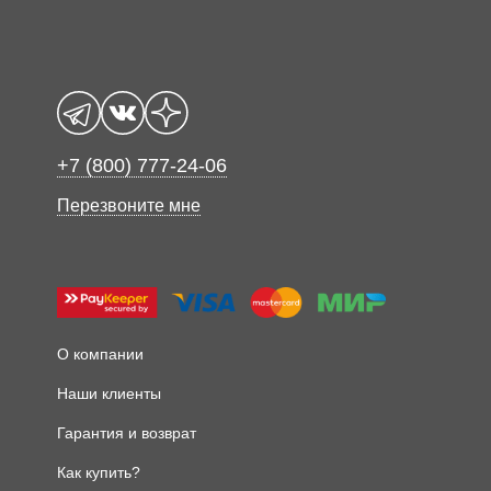
+7 (800) 777-24-06
Перезвоните мне
О компании
Наши клиенты
Гарантия и возврат
Как купить?