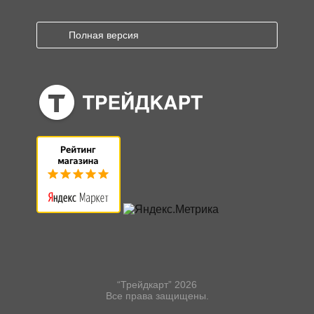
Полная версия
“Трейдкарт” 2026
Все права защищены.