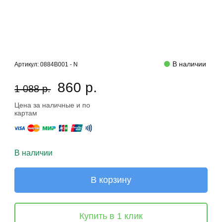
В наличии
Артикул:
0884B001 - N
860 р.
1 088 р.
Цена за наличные и по
картам
В наличии
В корзину
Купить в 1 клик