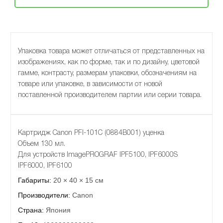
Упаковка товара может отличаться от представленных на
изображениях, как по форме, так и по дизайну, цветовой
гамме, контрасту, размерам упаковки, обозначениям на
товаре или упаковке, в зависимости от новой
поставленной производителем партии или серии товара.
Картридж Canon PFI-101C (0884B001) уценка
Объем 130 мл.
Для устройств ImagePROGRAF IPF5100, IPF6000S
IPF6000, IPF6100
Габариты:
20 × 40 × 15 см
Производители:
Canon
Страна:
Япония