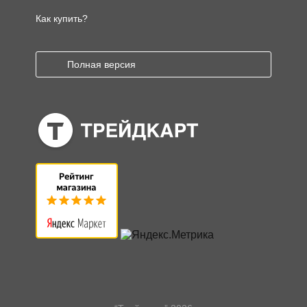
Как купить?
Полная версия