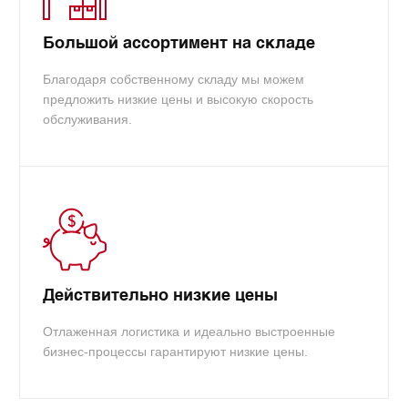
Большой ассортимент на складе
Благодаря собственному складу мы можем
предложить низкие цены и высокую скорость
обслуживания.
Действительно низкие цены
Отлаженная логистика и идеально выстроенные
бизнес-процессы гарантируют низкие цены.