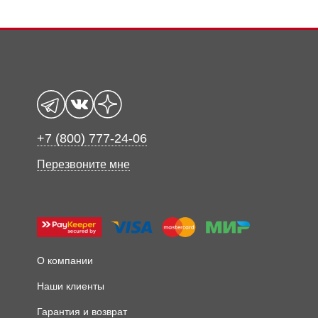
+7 (800) 777-24-06
Перезвоните мне
О компании
Наши клиенты
Гарантия и возврат