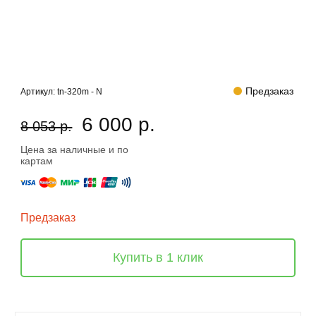
Предзаказ
Артикул:
tn-320m - N
6 000 р.
8 053 р.
Цена за наличные и по
картам
Предзаказ
Купить в 1 клик