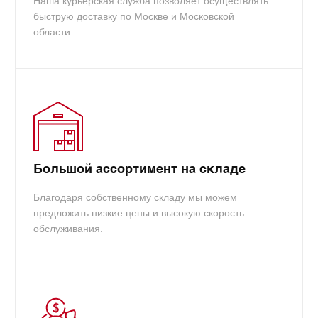
Наша курьерская служба позволяет осуществлять
быструю доставку по Москве и Московской
области.
Большой ассортимент на складе
Благодаря собственному складу мы можем
предложить низкие цены и высокую скорость
обслуживания.