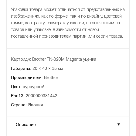
Упаковка товара может отличаться от представленных на
изображениях, как по форме, так и по дизайну, цветовой
гамме, контрасту, размерам упаковки, обозначениям на
товаре или упаковке, в зависимости от новой
поставленной производителем партии или серии товара.
Картридж Brother TN-320M Magenta уценка
Габариты:
20 × 40 × 15 см
Производители:
Brother
Цвет:
пурпурный
Ean13:
2000000381442
Страна:
Япония
Описание