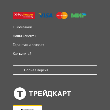
О компании
Наши клиенты
Гарантия и возврат
Как купить?
Полная версия