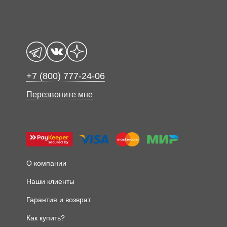
+7 (800) 777-24-06
Перезвоните мне
О компании
Наши клиенты
Гарантия и возврат
Как купить?