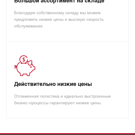
Большой ассортимент на складе
Благодаря собственному складу мы можем
предложить низкие цены и высокую скорость
обслуживания.
Действительно низкие цены
Отлаженная логистика и идеально выстроенные
бизнес-процессы гарантируют низкие цены.