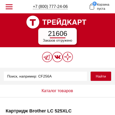
0
Корзина
+7 (800) 777-24-06
пуста
21606
Заказов отгружено
Найти
Каталог товаров
Картридж Brother LC 525XLC