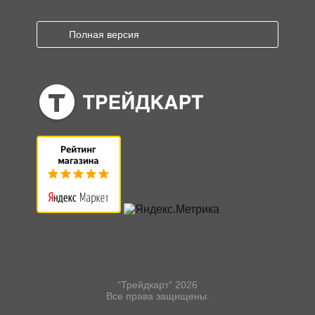
Полная версия
“Трейдкарт” 2026
Все права защищены.