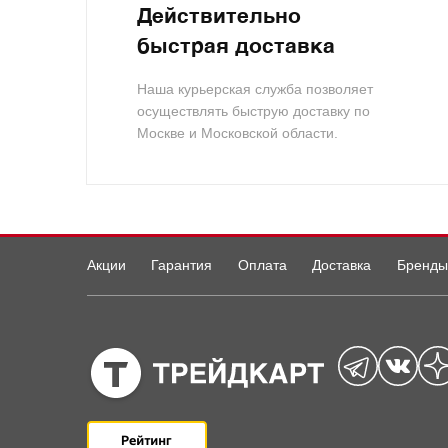
Действительно
быстрая доставка
Наша курьерская служба позволяет
осуществлять быструю доставку по
Москве и Московской области.
Акции
Гарантия
Оплата
Доставка
Бренды