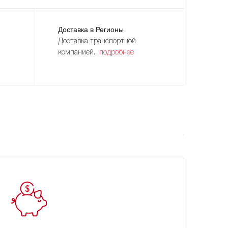
Доставка в Регионы
Доставка транспортной
компанией.
подробнее