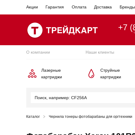
Акции
Гарантия
Оплата
Доставка
Бренды
+7 (
О компании
Наши клиенты
Лазерные
Струйные
картриджи
картриджи
Каталог
Чернила тонеры фотобарабаны для оргтехники