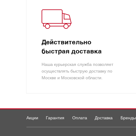
Действительно
быстрая доставка
Наша курьерская служба позволяет
осуществлять быструю доставку по
Москве и Московской области.
Акции
Гарантия
Оплата
Доставка
Бренды