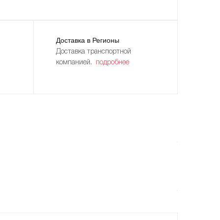
Доставка в Регионы
Доставка транспортной
компанией.
подробнее