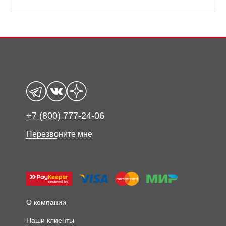
+7 (800) 777-24-06
Перезвоните мне
О компании
Наши клиенты