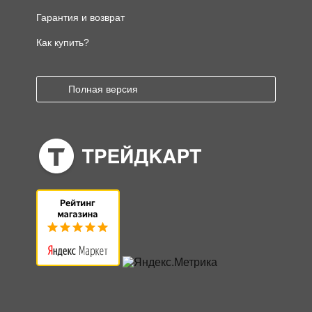
Гарантия и возврат
Как купить?
Полная версия