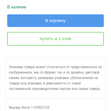
В наличии
В корзину
Купить в 1 клик
Упаковка товара может отличаться от представленных на
изображениях, как по форме, так и по дизайну, цветовой
гамме, контрасту, размерам упаковки, обозначениям на
товаре или упаковке, в зависимости от новой
поставленной производителем партии или серии товара.
Фьюзер Xerox 115R00136