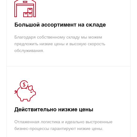
Большой ассортимент на складе
Благодаря собственному складу мы можем
предложить низкие цены и высокую скорость
обслуживания.
Действительно низкие цены
Отлаженная логистика и идеально выстроенные
бизнес-процессы гарантируют низкие цены.