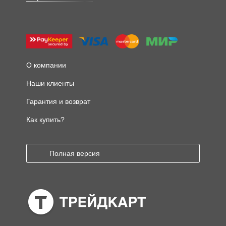
О компании
Наши клиенты
Гарантия и возврат
Как купить?
Полная версия