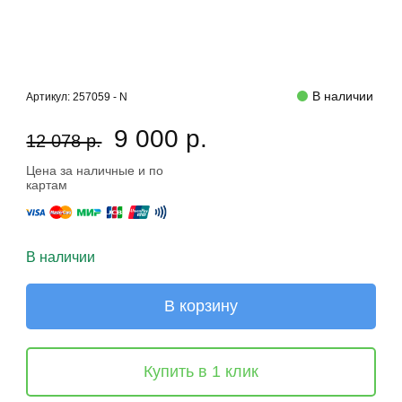
В наличии
Артикул:
257059 - N
9 000 р.
12 078 р.
Цена за наличные и по
картам
В наличии
В корзину
Купить в 1 клик