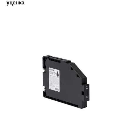
уценка