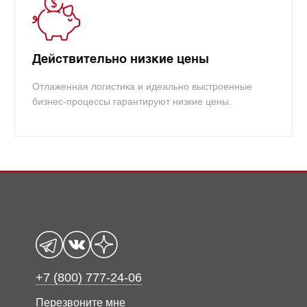
Действительно низкие цены
Отлаженная логистика и идеально выстроенные
бизнес-процессы гарантируют низкие цены.
+7 (800) 777-24-06
Перезвоните мне