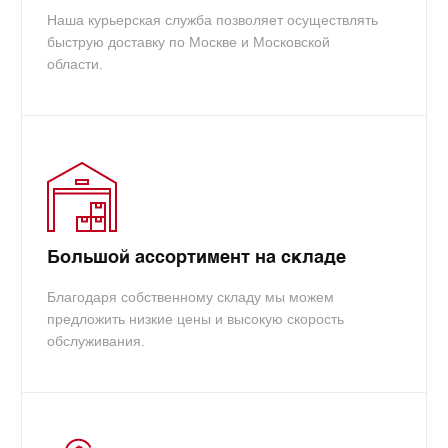
Наша курьерская служба позволяет осуществлять
быструю доставку по Москве и Московской
области.
Большой ассортимент на складе
Благодаря собственному складу мы можем
предложить низкие цены и высокую скорость
обслуживания.