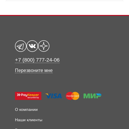
+7 (800) 777-24-06
Перезвоните мне
О компании
Наши клиенты