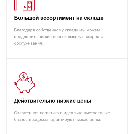
Большой ассортимент на складе
Благодаря собственному складу мы можем
предложить низкие цены и высокую скорость
обслуживания.
Действительно низкие цены
Отлаженная логистика и идеально выстроенные
бизнес-процессы гарантируют низкие цены.