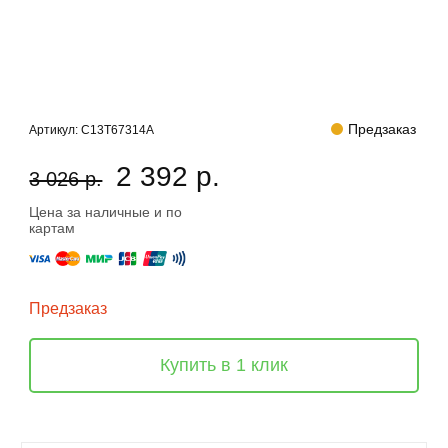
Предзаказ
Артикул:
C13T67314A
2 392 р.
3 026 р.
Цена за наличные и по
картам
Предзаказ
Купить в 1 клик