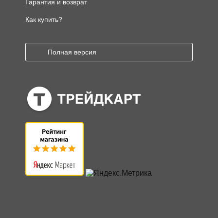
Гарантия и возврат
Как купить?
Полная версия