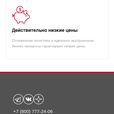
Действительно низкие цены
Отлаженная логистика и идеально выстроенные
бизнес-процессы гарантируют низкие цены.
+7 (800) 777-24-06