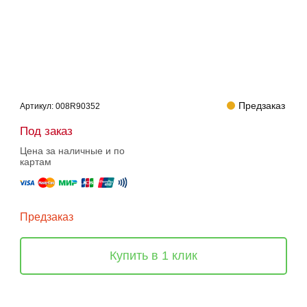
Предзаказ
Артикул:
008R90352
Под заказ
Цена за наличные и по
картам
Предзаказ
Купить в 1 клик