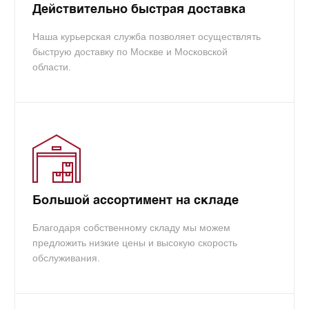
Действительно быстрая доставка
Наша курьерская служба позволяет осуществлять
быструю доставку по Москве и Московской
области.
Большой ассортимент на складе
Благодаря собственному складу мы можем
предложить низкие цены и высокую скорость
обслуживания.