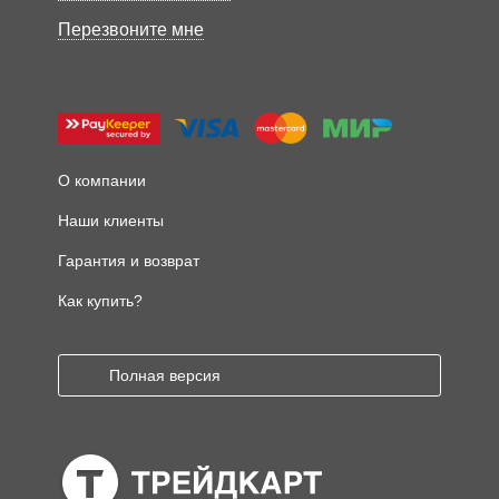
Перезвоните мне
О компании
Наши клиенты
Гарантия и возврат
Как купить?
Полная версия