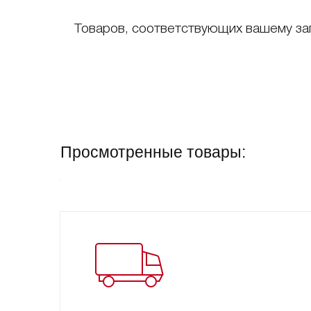
Товаров, соответствующих вашему за
Просмотренные товары: