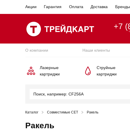
Акции
Гарантия
Оплата
Доставка
Бренды
+7 (
О компании
Наши клиенты
Лазерные
Струйные
картриджи
картриджи
Каталог
Совместимые CET
Ракель
Ракель