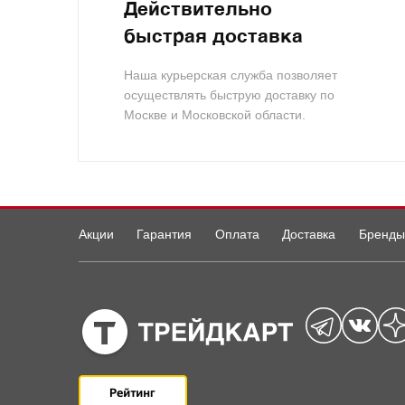
Действительно
быстрая доставка
Наша курьерская служба позволяет
осуществлять быструю доставку по
Москве и Московской области.
Акции
Гарантия
Оплата
Доставка
Бренды