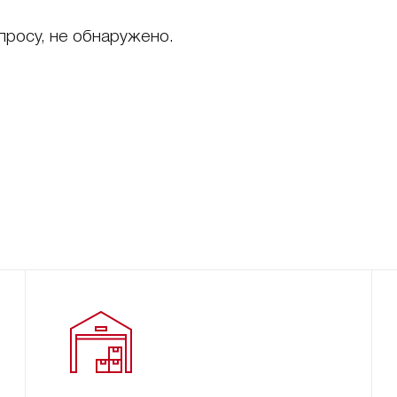
просу, не обнаружено.