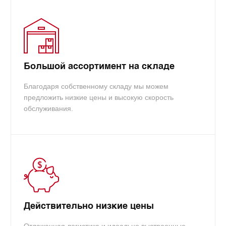
Большой ассортимент на складе
Благодаря собственному складу мы можем
предложить низкие цены и высокую скорость
обслуживания.
Действительно низкие цены