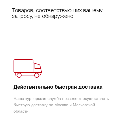
Товаров, соответствующих вашему
запросу, не обнаружено.
Действительно быстрая доставка
Наша курьерская служба позволяет осуществлять
быструю доставку по Москве и Московской
области.