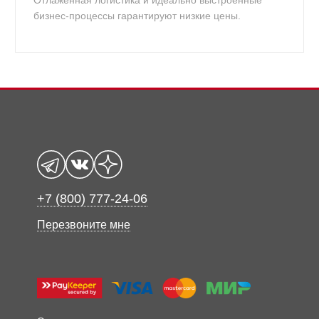
Отлаженная логистика и идеально выстроенные
бизнес-процессы гарантируют низкие цены.
+7 (800) 777-24-06
Перезвоните мне