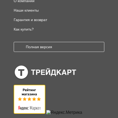
О компании
Наши клиенты
Гарантия и возврат
Как купить?
Полная версия