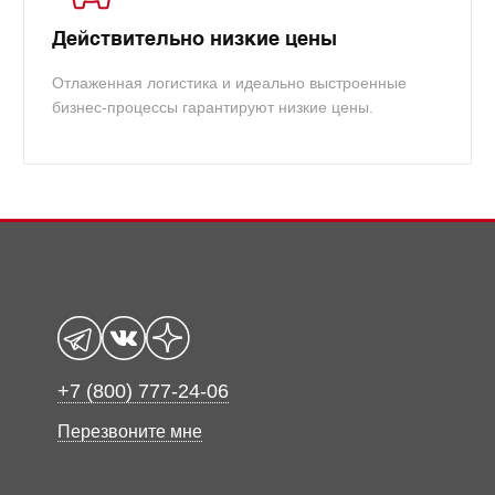
Действительно низкие цены
Отлаженная логистика и идеально выстроенные
бизнес-процессы гарантируют низкие цены.
+7 (800) 777-24-06
Перезвоните мне