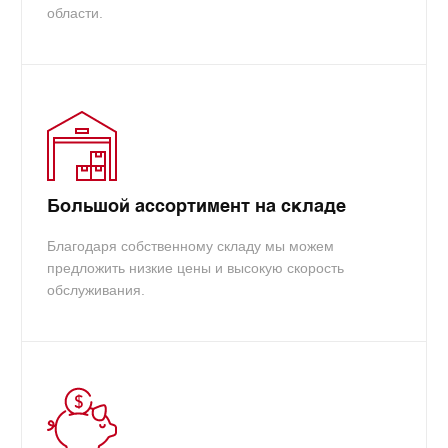
области.
Большой ассортимент на складе
Благодаря собственному складу мы можем
предложить низкие цены и высокую скорость
обслуживания.