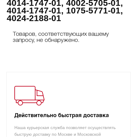
4014-1747-01, 4002-5705-01,
4014-1747-01, 1075-5771-01,
4024-2188-01
Товаров, соответствующих вашему
запросу, не обнаружено.
Действительно быстрая доставка
Наша курьерская служба позволяет осуществлять
быструю доставку по Москве и Московской