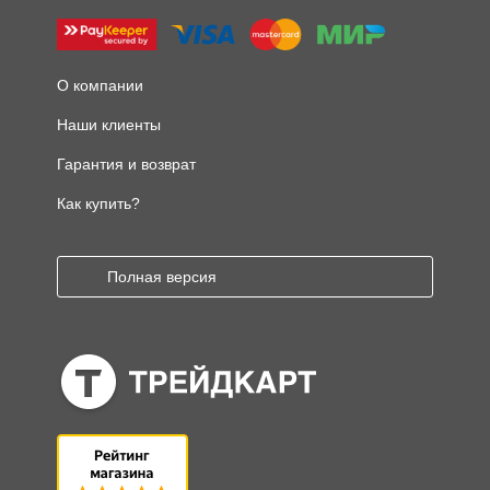
О компании
Наши клиенты
Гарантия и возврат
Как купить?
Полная версия