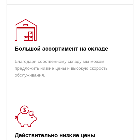
Большой ассортимент на складе
Благодаря собственному складу мы можем
предложить низкие цены и высокую скорость
обслуживания.
Действительно низкие цены