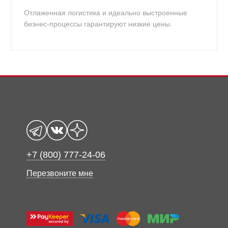
Отлаженная логистика и идеально выстроенные
бизнес-процессы гарантируют низкие цены.
+7 (800) 777-24-06
Перезвоните мне