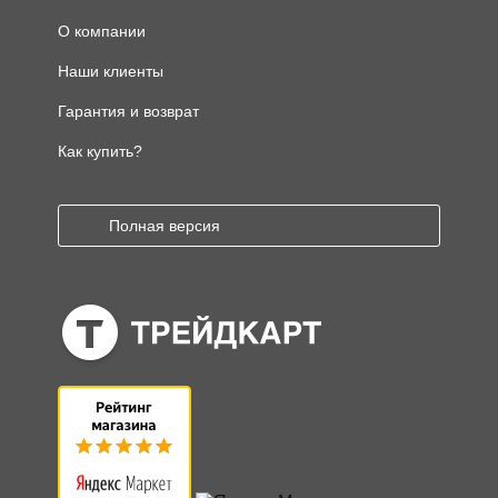
О компании
Наши клиенты
Гарантия и возврат
Как купить?
Полная версия